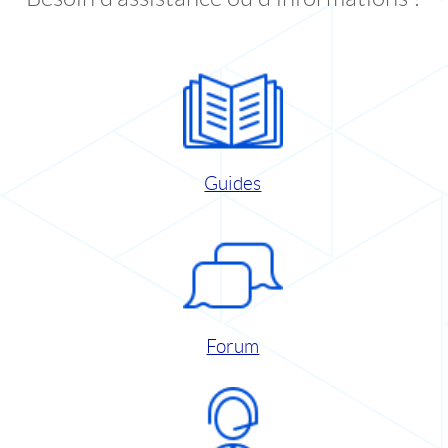
Guides
Forum